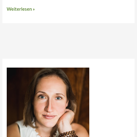
Weiterlesen »