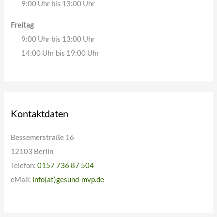
9:00 Uhr bis 13:00 Uhr
Freitag
9:00 Uhr bis 13:00 Uhr
14:00 Uhr bis 19:00 Uhr
Kontaktdaten
Bessemerstraße 16
12103 Berlin
Telefon:
0157 736 87 504
eMail:
info(at)gesund-mvp.de