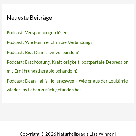
Neueste Beiträge
Podcast: Verspannungen lösen
Podcast: Wie komme ich in die Verbindung?
Podcast: Bist Du mit Dir verbunden?
Podcast: Erschöpfung, Kraftlosigkeit, postpartale Depression
mit Ernährungstherapie behandeln?
Podcast: Dean Hall’s Heilungsweg – Wie er aus der Leukämie
wieder ins Leben zurück gefunden hat
Copyright © 2026
Naturheilpraxis Lisa Winnen
|