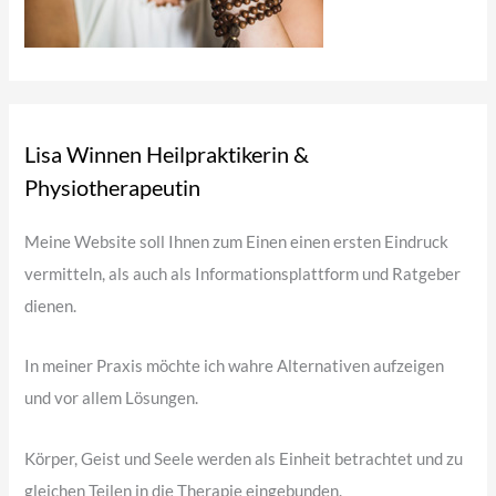
Lisa Winnen Heilpraktikerin &
Physiotherapeutin
Meine Website soll Ihnen zum Einen einen ersten Eindruck
vermitteln, als auch als Informationsplattform und Ratgeber
dienen.
In meiner Praxis möchte ich wahre Alternativen aufzeigen
und vor allem Lösungen.
Körper, Geist und Seele werden als Einheit betrachtet und zu
gleichen Teilen in die Therapie eingebunden.