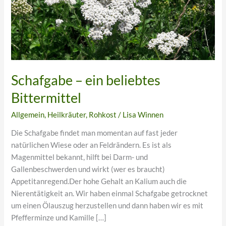
Schafgabe – ein beliebtes
Bittermittel
Allgemein
,
Heilkräuter
,
Rohkost
/
Lisa Winnen
Die Schafgabe findet man momentan auf fast jeder
natürlichen Wiese oder an Feldrändern. Es ist als
Magenmittel bekannt, hilft bei Darm- und
Gallenbeschwerden und wirkt (wer es braucht)
Appetitanregend.Der hohe Gehalt an Kalium auch die
Nierentätigkeit an. Wir haben einmal Schafgabe getrocknet
um einen Ölauszug herzustellen und dann haben wir es mit
Pfefferminze und Kamille […]