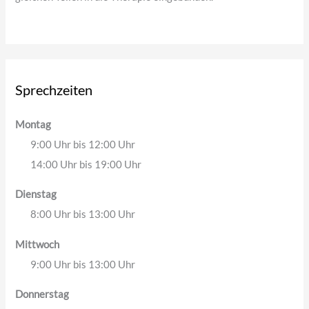
Sprechzeiten
Montag
9:00 Uhr bis 12:00 Uhr
14:00 Uhr bis 19:00 Uhr
Dienstag
8:00 Uhr bis 13:00 Uhr
Mittwoch
9:00 Uhr bis 13:00 Uhr
Donnerstag