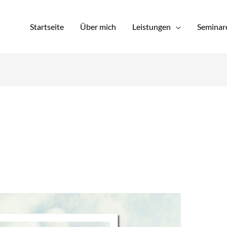
Startseite
Über mich
Leistungen
Seminar