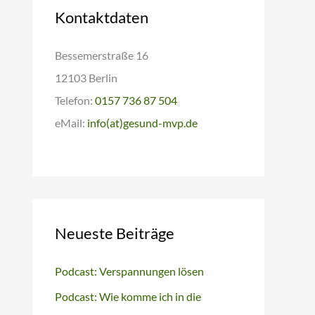
Kontaktdaten
Bessemerstraße 16
12103 Berlin
Telefon:
0157 736 87 504
eMail:
info(at)gesund-mvp.de
Neueste Beiträge
Podcast: Verspannungen lösen
Podcast: Wie komme ich in die