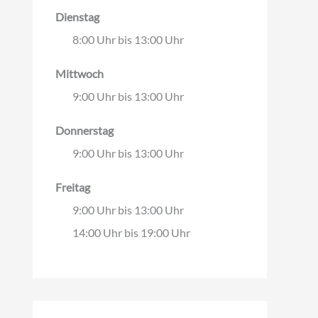
Dienstag
8:00 Uhr bis 13:00 Uhr
Mittwoch
9:00 Uhr bis 13:00 Uhr
Donnerstag
9:00 Uhr bis 13:00 Uhr
Freitag
9:00 Uhr bis 13:00 Uhr
14:00 Uhr bis 19:00 Uhr