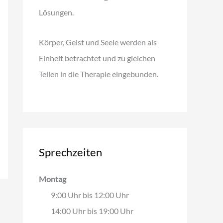
Lösungen.
Körper, Geist und Seele werden als
Einheit betrachtet und zu gleichen
Teilen in die Therapie eingebunden.
Sprechzeiten
Montag
9:00 Uhr bis 12:00 Uhr
14:00 Uhr bis 19:00 Uhr