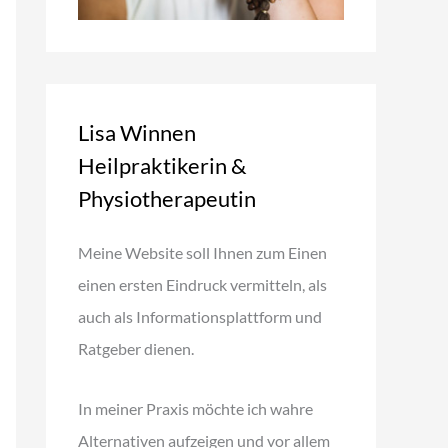
Lisa Winnen
Heilpraktikerin &
Physiotherapeutin
Meine Website soll Ihnen zum Einen
einen ersten Eindruck vermitteln, als
auch als Informationsplattform und
Ratgeber dienen.
In meiner Praxis möchte ich wahre
Alternativen aufzeigen und vor allem