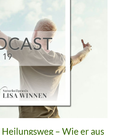
s Heilungsweg – Wie er aus