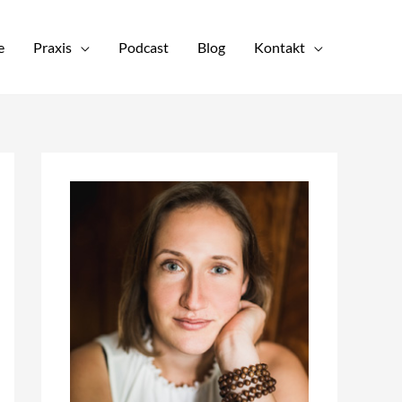
e
Praxis
Podcast
Blog
Kontakt