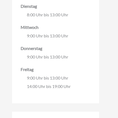
Dienstag
8:00 Uhr bis 13:00 Uhr
Mittwoch
9:00 Uhr bis 13:00 Uhr
Donnerstag
9:00 Uhr bis 13:00 Uhr
Freitag
9:00 Uhr bis 13:00 Uhr
14:00 Uhr bis 19:00 Uhr