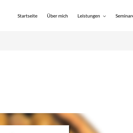
Startseite
Über mich
Leistungen
Seminar