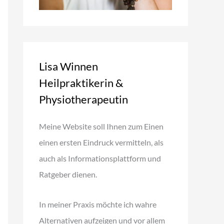
Lisa Winnen
Heilpraktikerin &
Physiotherapeutin
Meine Website soll Ihnen zum Einen
einen ersten Eindruck vermitteln, als
auch als Informationsplattform und
Ratgeber dienen.
In meiner Praxis möchte ich wahre
Alternativen aufzeigen und vor allem