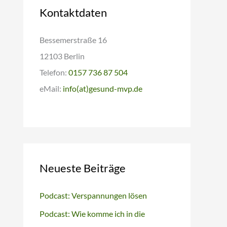
Kontaktdaten
Bessemerstraße 16
12103 Berlin
Telefon:
0157 736 87 504
eMail:
info(at)gesund-mvp.de
Neueste Beiträge
Podcast: Verspannungen lösen
Podcast: Wie komme ich in die