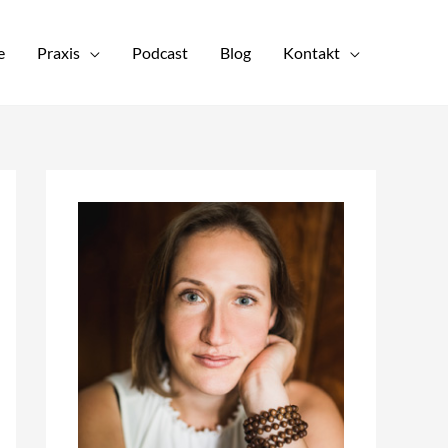
e
Praxis
Podcast
Blog
Kontakt