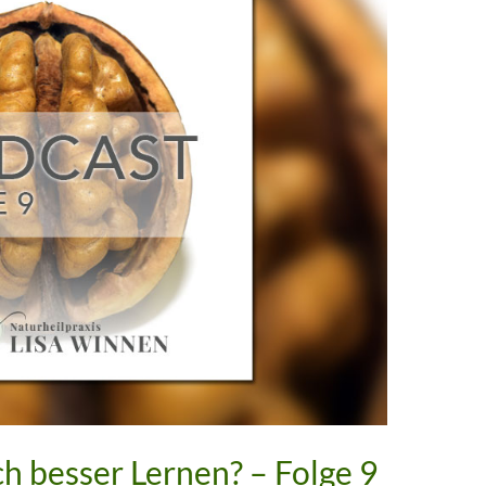
h besser Lernen? – Folge 9