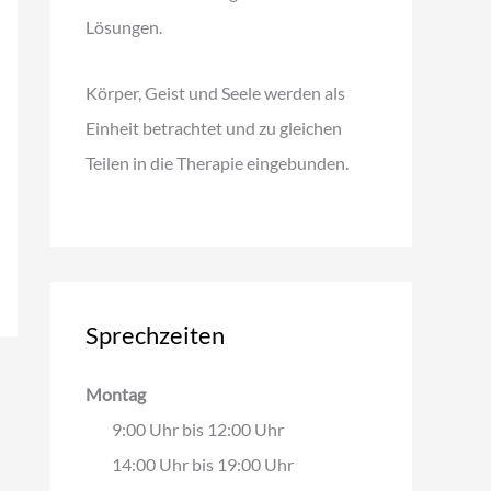
Lösungen.
Körper, Geist und Seele werden als
Einheit betrachtet und zu gleichen
Teilen in die Therapie eingebunden.
Sprechzeiten
Montag
9:00 Uhr bis 12:00 Uhr
14:00 Uhr bis 19:00 Uhr